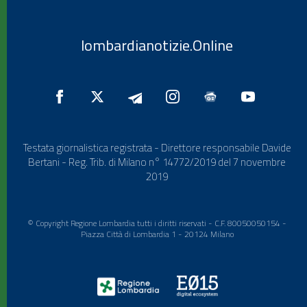
lombardianotizie.Online
Testata giornalistica registrata - Direttore responsabile Davide
Bertani - Reg. Trib. di Milano n° 14772/2019 del 7 novembre
2019
© Copyright Regione Lombardia tutti i diritti riservati - C.F. 80050050154 -
Piazza Città di Lombardia 1 - 20124 Milano