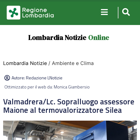
Lombardia Notizie
Online
Lombardia Notizie
/ Ambiente e Clima
Autore:
Redazione LNotizie
Ottimizzato per il web da: Monica Giambersio
Valmadrera/Lc. Sopralluogo assessore
Maione al termovalorizzatore Silea