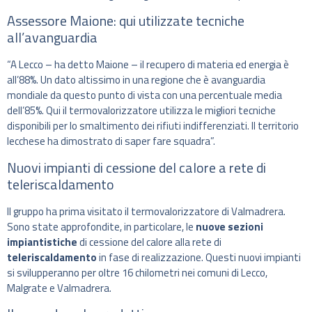
Assessore Maione: qui utilizzate tecniche
all’avanguardia
“A Lecco – ha detto Maione – il recupero di materia ed energia è
all’88%. Un dato altissimo in una regione che è avanguardia
mondiale da questo punto di vista con una percentuale media
dell’85%. Qui il termovalorizzatore utilizza le migliori tecniche
disponibili per lo smaltimento dei rifiuti indifferenziati. Il territorio
lecchese ha dimostrato di saper fare squadra”.
Nuovi impianti di cessione del calore a rete di
teleriscaldamento
Il gruppo ha prima visitato il termovalorizzatore di Valmadrera.
Sono state approfondite, in particolare, le
nuove sezioni
impiantistiche
di cessione del calore alla rete di
teleriscaldamento
in fase di realizzazione. Questi nuovi impianti
si svilupperanno per oltre 16 chilometri nei comuni di Lecco,
Malgrate e Valmadrera.