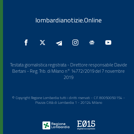
lombardianotizie.Online
Testata giornalistica registrata - Direttore responsabile Davide
Bertani - Reg. Trib. di Milano n° 14772/2019 del 7 novembre
2019
© Copyright Regione Lombardia tutti i diritti riservati - C.F. 80050050154 -
Piazza Città di Lombardia 1 - 20124 Milano