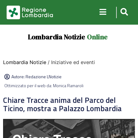
Lombardia Notizie
Online
Lombardia Notizie
/ Iniziative ed eventi
Autore:
Redazione LNotizie
Ottimizzato per il web da: Monica Ramaroli
Chiare Tracce anima del Parco del
Ticino, mostra a Palazzo Lombardia