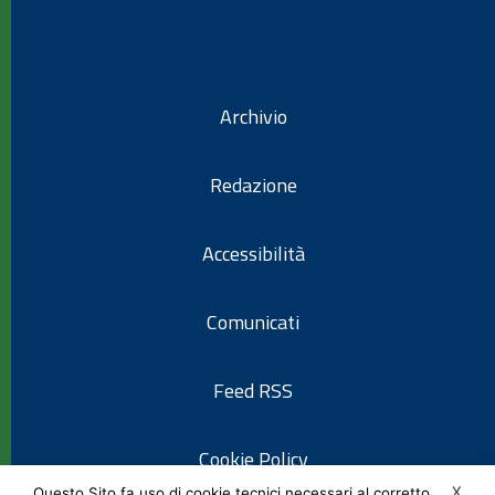
Archivio
Redazione
Accessibilità
Comunicati
Feed RSS
Cookie Policy
X
Questo Sito fa uso di cookie tecnici necessari al corretto