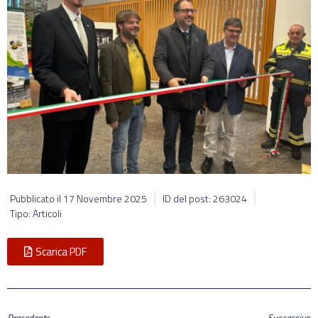
Pubblicato il
17 Novembre 2025
ID del post: 263024
Tipo: Articoli
Scarica PDF
Precedente
Successivo