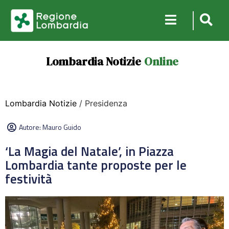
Lombardia Notizie
Online
Lombardia Notizie
/ Presidenza
Autore:
Mauro Guido
‘La Magia del Natale’, in Piazza
Lombardia tante proposte per le
festività