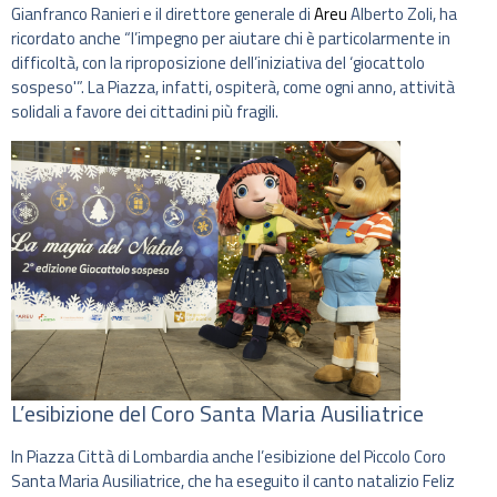
Gianfranco Ranieri e il direttore generale di
Areu
Alberto Zoli, ha
ricordato anche “l’impegno per aiutare chi è particolarmente in
difficoltà, con la riproposizione dell’iniziativa del ‘giocattolo
sospeso'”. La Piazza, infatti, ospiterà, come ogni anno, attività
solidali a favore dei cittadini più fragili.
L’esibizione del Coro Santa Maria Ausiliatrice
In Piazza Città di Lombardia anche l’esibizione del Piccolo Coro
Santa Maria Ausiliatrice, che ha eseguito il canto natalizio Feliz