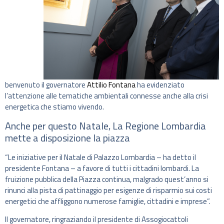
benvenuto il governatore
Attilio Fontana
ha evidenziato
l’attenzione alle tematiche ambientali connesse anche alla crisi
energetica che stiamo vivendo.
Anche per questo Natale, La Regione Lombardia
mette a disposizione la piazza
“Le iniziative per il Natale di Palazzo Lombardia – ha detto il
presidente Fontana – a favore di tutti i cittadini lombardi. La
fruizione pubblica della Piazza continua, malgrado quest’anno si
rinunci alla pista di pattinaggio per esigenze di risparmio sui costi
energetici che affliggono numerose famiglie, cittadini e imprese”.
Il governatore, ringraziando il presidente di Assogiocattoli