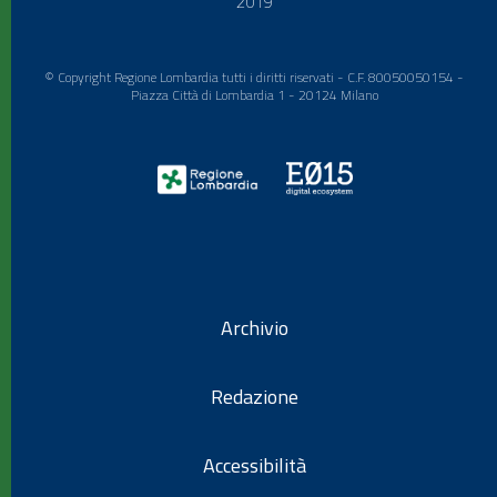
2019
© Copyright Regione Lombardia tutti i diritti riservati - C.F. 80050050154 -
Piazza Città di Lombardia 1 - 20124 Milano
Archivio
Redazione
Accessibilità