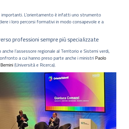
importanti. L’orientamento è infatti uno strumento
liere i loro percorsi formativi in modo consapevole e a
rso professioni sempre più specializzate
 anche l’assessore regionale al Territorio e Sistemi verdi,
 confronto a cui hanno preso parte anche i ministri
Paolo
Bernini
(Università e Ricerca).