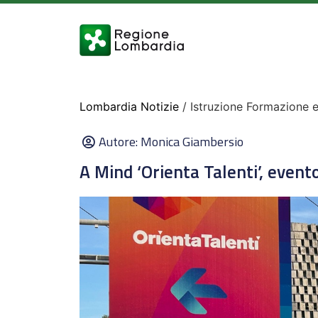
Lombardia Notizie
/ Istruzione Formazione 
Autore:
Monica Giambersio
A Mind ‘Orienta Talenti’, event