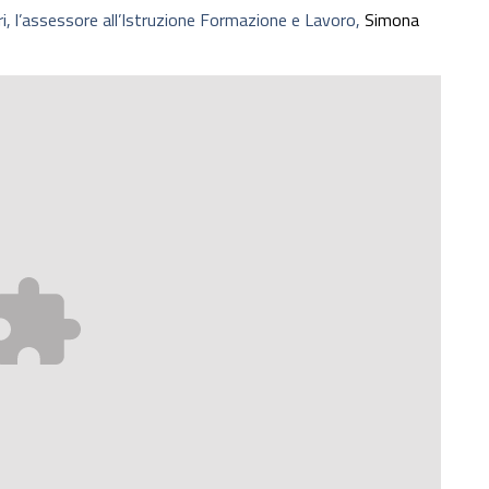
tri, l’assessore all’Istruzione Formazione e Lavoro,
Simona