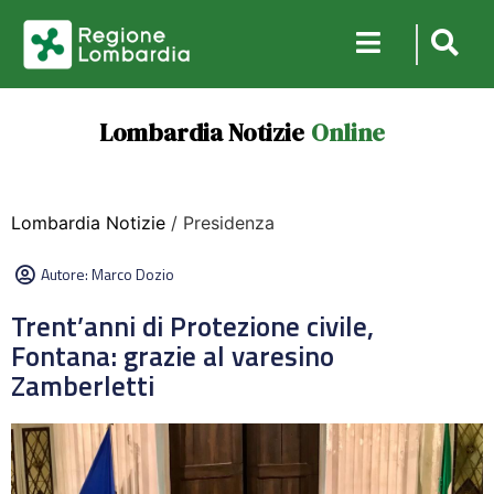
Lombardia Notizie
Online
Lombardia Notizie
/ Presidenza
Autore:
Marco Dozio
Trent’anni di Protezione civile,
Fontana: grazie al varesino
Zamberletti