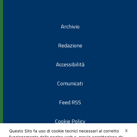
Archivio
Redazione
Accessibilità
Comunicati
Feed RSS
Cookie Policy
X
Questo Sito fa uso di cookie tecnici necessari al corretto