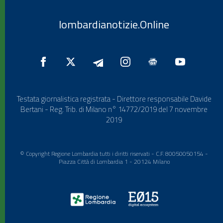
lombardianotizie.Online
Testata giornalistica registrata - Direttore responsabile Davide
Bertani - Reg. Trib. di Milano n° 14772/2019 del 7 novembre
2019
© Copyright Regione Lombardia tutti i diritti riservati - C.F. 80050050154 -
Piazza Città di Lombardia 1 - 20124 Milano