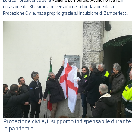
occasione del 30esimo anniversario della fondazione della
Protezione Civile, nata proprio grazie all’intuizione di Zamberletti.
Protezione civile, il supporto indispensabile durante
la pandemia