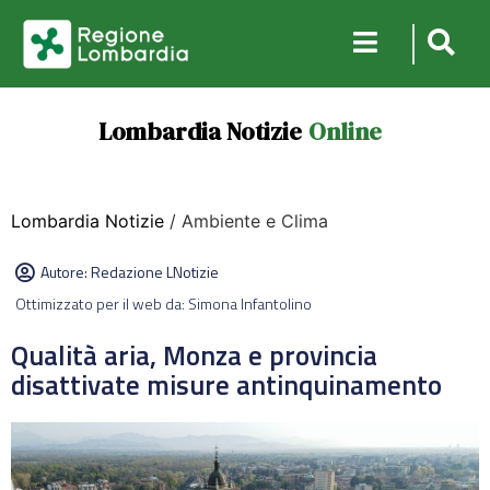
Lombardia Notizie
Online
Lombardia Notizie
/ Ambiente e Clima
Autore:
Redazione LNotizie
Ottimizzato per il web da: Simona Infantolino
Qualità aria, Monza e provincia
disattivate misure antinquinamento