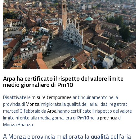
Arpa ha certificato il rispetto del valore limite
medio giornaliero di Pm10
Disattivate le
misure temporanee
antinquinamento nella
provincia di
Monza
: migliorata la qualità dell’aria. I dati registrati
martedì 3 febbraio da
Arpa
hanno certificato il rispetto del valore
limite riferito alla media giornaliera di
Pm10
nella
provincia
di
Monza Brianza.
A Monza e provincia migliorata la qualità dell’aria