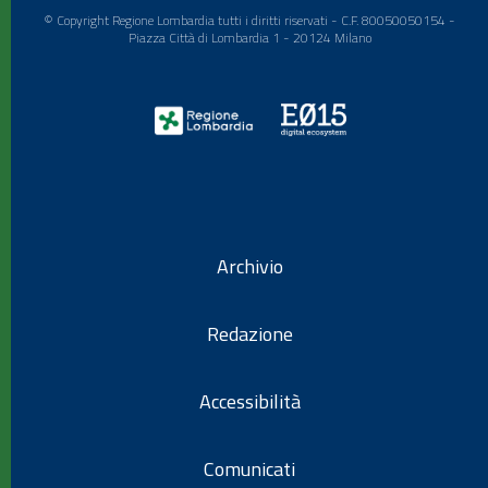
© Copyright Regione Lombardia tutti i diritti riservati - C.F. 80050050154 -
Piazza Città di Lombardia 1 - 20124 Milano
Archivio
Redazione
Accessibilità
Comunicati