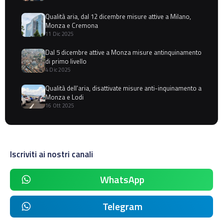
Qualità aria, dal 12 dicembre misure attive a Milano,
Monza e Cremona
11 Dic 2025
Dal 5 dicembre attive a Monza misure antinquinamento
di primo livello
4 Dic 2025
Qualità dell’aria, disattivate misure anti-inquinamento a
Monza e Lodi
16 Ott 2025
Iscriviti ai nostri canali
WhatsApp
Telegram