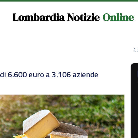
Lombardia Notizie
Online
Co
e di 6.600 euro a 3.106 aziende