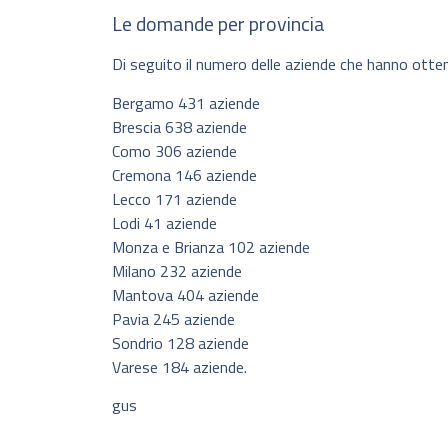
Le domande per provincia
Di seguito il numero delle aziende che hanno otten
Bergamo 431 aziende
Brescia 638 aziende
Como 306 aziende
Cremona 146 aziende
Lecco 171 aziende
Lodi 41 aziende
Monza e Brianza 102 aziende
Milano 232 aziende
Mantova 404 aziende
Pavia 245 aziende
Sondrio 128 aziende
Varese 184 aziende.
gus