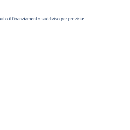
uto il finanziamento suddiviso per provicia: