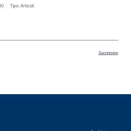
30
Tipo: Articoli
Successivo