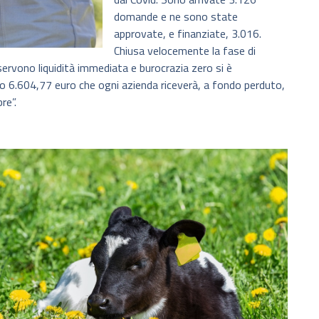
domande e ne sono state
approvate, e finanziate, 3.016.
Chiusa velocemente la fase di
 servono liquidità immediata e burocrazia zero si è
o 6.604,77 euro che ogni azienda riceverà, a fondo perduto,
re”.