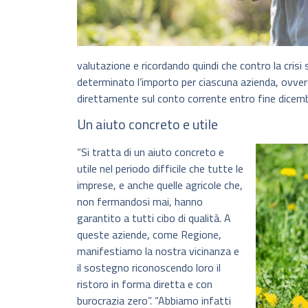
valutazione e ricordando quindi che contro la crisi
determinato l’importo per ciascuna azienda, ovver
direttamente sul conto corrente entro fine dicemb
Un aiuto concreto e utile
“Si tratta di un aiuto concreto e
utile nel periodo difficile che tutte le
imprese, e anche quelle agricole che,
non fermandosi mai, hanno
garantito a tutti cibo di qualità. A
queste aziende, come Regione,
manifestiamo la nostra vicinanza e
il sostegno riconoscendo loro il
ristoro in forma diretta e con
burocrazia zero”. “Abbiamo infatti