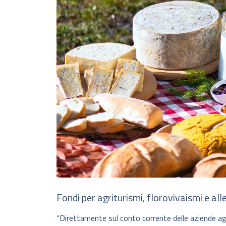
Fondi per agriturismi, florovivaismi e all
“Direttamente sul conto corrente delle aziende ag