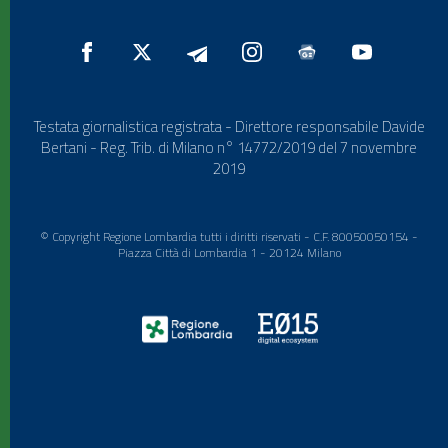
Testata giornalistica registrata - Direttore responsabile Davide
Bertani - Reg. Trib. di Milano n° 14772/2019 del 7 novembre
2019
© Copyright Regione Lombardia tutti i diritti riservati - C.F. 80050050154 -
Piazza Città di Lombardia 1 - 20124 Milano