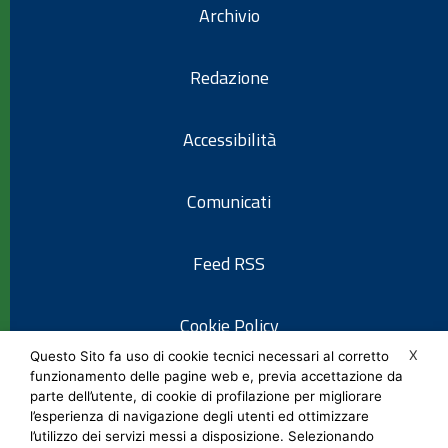
Archivio
Redazione
Accessibilità
Comunicati
Feed RSS
Cookie Policy
X
Questo Sito fa uso di cookie tecnici necessari al corretto
funzionamento delle pagine web e, previa accettazione da
Informativa privacy
parte dell’utente, di cookie di profilazione per migliorare
l’esperienza di navigazione degli utenti ed ottimizzare
l’utilizzo dei servizi messi a disposizione. Selezionando