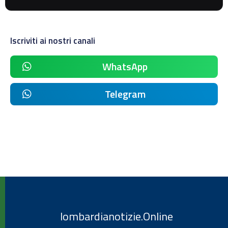
Iscriviti ai nostri canali
WhatsApp
Telegram
lombardianotizie.Online