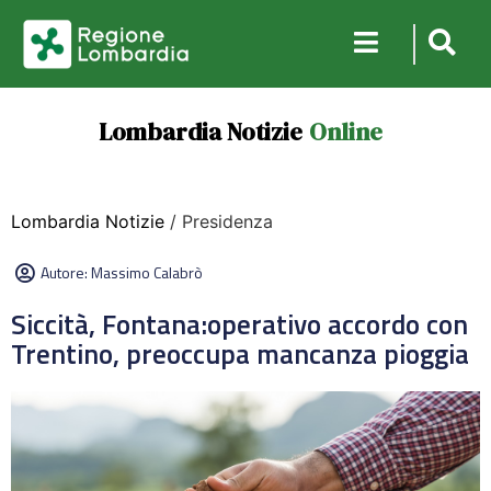
Lombardia Notizie
Online
Lombardia Notizie
/ Presidenza
Autore:
Massimo Calabrò
Siccità, Fontana:operativo accordo con
Trentino, preoccupa mancanza pioggia