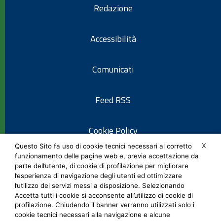
Redazione
Accessibilità
Comunicati
Feed RSS
Cookie Policy
X
Questo Sito fa uso di cookie tecnici necessari al corretto
funzionamento delle pagine web e, previa accettazione da
Informativa privacy
parte dell’utente, di cookie di profilazione per migliorare
l’esperienza di navigazione degli utenti ed ottimizzare
l’utilizzo dei servizi messi a disposizione. Selezionando
Note legali
Accetta tutti i cookie si acconsente all’utilizzo di cookie di
profilazione. Chiudendo il banner verranno utilizzati solo i
cookie tecnici necessari alla navigazione e alcune