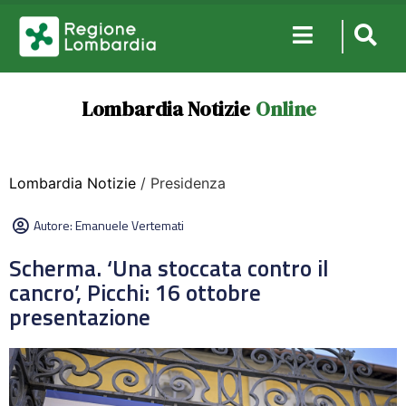
Lombardia Notizie
Online
Lombardia Notizie
/ Presidenza
Autore:
Emanuele Vertemati
Scherma. ‘Una stoccata contro il
cancro’, Picchi: 16 ottobre
presentazione