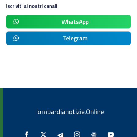
Iscriviti ai nostri canali
WhatsApp
Telegram
lombardianotizie.Online