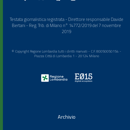
Testata giornalistica registrata - Direttore responsabile Davide
Bertani - Reg. Trib. di Milano n° 14772/2019 del 7 novembre
2019
© Copyright Regione Lombardia tutti i diritti riservati - C.F. 80050050154 -
Piazza Città di Lombardia 1 - 20124 Milano
Archivio