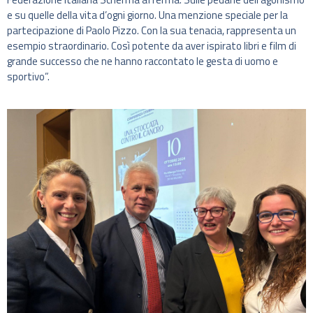
e su quelle della vita d’ogni giorno. Una menzione speciale per la
partecipazione di Paolo Pizzo. Con la sua tenacia, rappresenta un
esempio straordinario. Così potente da aver ispirato libri e film di
grande successo che ne hanno raccontato le gesta di uomo e
sportivo”.