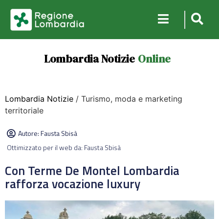
Lombardia Notizie
Online
Lombardia Notizie
/ Turismo, moda e marketing
territoriale
Autore:
Fausta Sbisà
Ottimizzato per il web da: Fausta Sbisà
Con Terme De Montel Lombardia
rafforza vocazione luxury