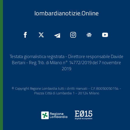
lombardianotizie.Online
Testata giornalistica registrata - Direttore responsabile Davide
Bertani - Reg. Trib. di Milano n° 14772/2019 del 7 novembre
2019
© Copyright Regione Lombardia tutti i diritti riservati - C.F. 80050050154 -
Piazza Città di Lombardia 1 - 20124 Milano