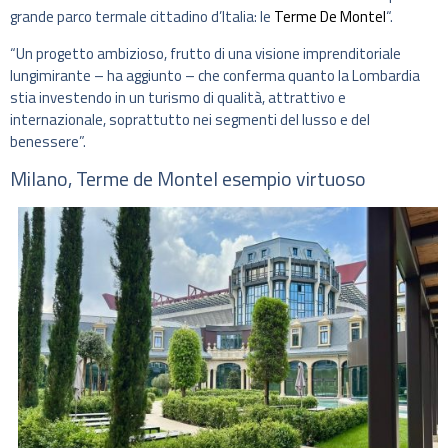
grande parco termale cittadino d’Italia: le
Terme De Montel
“.
“Un progetto ambizioso, frutto di una visione imprenditoriale
lungimirante – ha aggiunto – che conferma quanto la Lombardia
stia investendo in un turismo di qualità, attrattivo e
internazionale, soprattutto nei segmenti del lusso e del
benessere”.
Milano, Terme de Montel esempio virtuoso