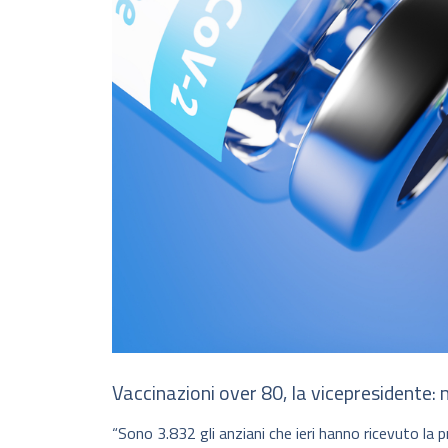
Vaccinazioni over 80, la vicepresidente:
“Sono 3.832 gli anziani che ieri hanno ricevuto la 