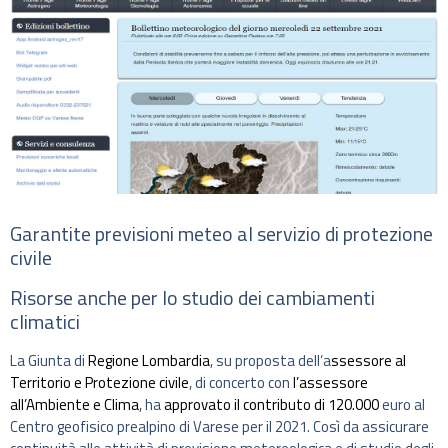
Garantite previsioni meteo al servizio di protezione
civile
Risorse anche per lo studio dei cambiamenti
climatici
La Giunta di
Regione Lombardia
, su proposta dell’a
ssessore al
Territorio e Protezione civile
, di concerto con
l’assessore
all’Ambiente e Clima
, ha
approvato il contributo di 120.000
euro al
Centro geofisico prealpino di Varese per il 2021. Così da assicurare