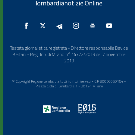
lombardianotizie.Online
Testata giornalistica registrata - Direttore responsabile Davide
Bertani - Reg. Trib. di Milano n° 14772/2019 del 7 novembre
2019
© Copyright Regione Lombardia tutti i diritti riservati - C.F. 80050050154 -
Piazza Città di Lombardia 1 - 20124 Milano