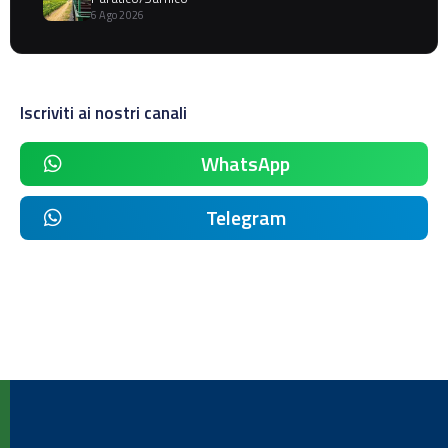
6 Ago 2026
Iscriviti ai nostri canali
WhatsApp
Telegram