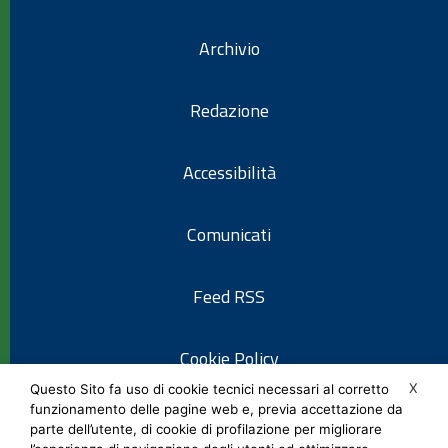
Archivio
Redazione
Accessibilità
Comunicati
Feed RSS
Cookie Policy
X
Questo Sito fa uso di cookie tecnici necessari al corretto
funzionamento delle pagine web e, previa accettazione da
Informativa privacy
parte dell’utente, di cookie di profilazione per migliorare