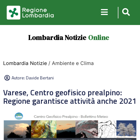
Lombardia Notizie
Online
Lombardia Notizie
/ Ambiente e Clima
Autore:
Davide Bertani
Varese, Centro geofisico prealpino:
Regione garantisce attività anche 2021