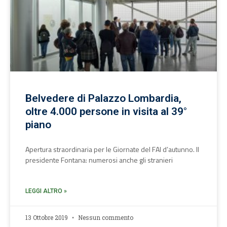
Belvedere di Palazzo Lombardia,
oltre 4.000 persone in visita al 39°
piano
Apertura straordinaria per le Giornate del FAI d’autunno. Il
presidente Fontana: numerosi anche gli stranieri
LEGGI ALTRO »
13 Ottobre 2019
Nessun commento