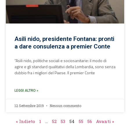
Asili nido, presidente Fontana: pronti
a dare consulenza a premier Conte
“Asili nido, politiche sociali e sociosanitarie: il modo di
agire e gli standard qualitativi della Lombardia, sono senza
dubbio fra i migliori del Paese. Il premier Conte
LEGGI ALTRO »
12 Settembre 2019
Nessun commento
« Indieto
1
…
52
53
54
55
56
Avanti »