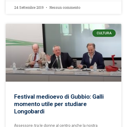
24 Settembre 2019
Nessun commento
CULTURA
Festival medioevo di Gubbio: Galli
momento utile per studiare
Longobardi
Assessore: tra le donne al centro anche la nostra