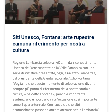
Siti Unesco, Fontana: arte rupestre
camuna riferimento per nostra
cultura
Regione Lombardia celebra i 40 anni dal riconoscimento
Unesco dell’arte rupestre della Valle Camonica con una
serie di iniziative presentate, oggi, a Palazzo Lombardia,
dal presidente della Giunta regionale Attilio Fontana.
“Vogliamo che questo momento di celebrazione diventi
sempre più punto di riferimento della nostra storia e
cultura, – ha detto Fontana -, perciò è importante
evidenziarlo e ricordarlo in un’occasione così importante
come il quarantennale. Con l’auspicio che altri
riconoscimenti possano ancora arrivare per la Lombardia”.