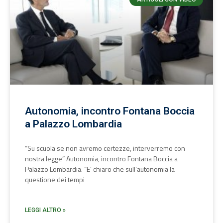
Autonomia, incontro Fontana Boccia
a Palazzo Lombardia
“Su scuola se non avremo certezze, interverremo con
nostra legge” Autonomia, incontro Fontana Boccia a
Palazzo Lombardia. “E’ chiaro che sull’autonomia la
questione dei tempi
LEGGI ALTRO »