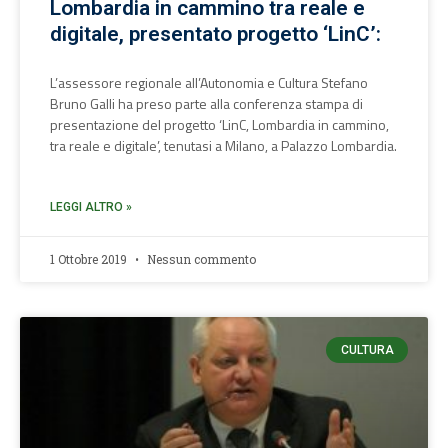
Lombardia in cammino tra reale e
digitale, presentato progetto ‘LinC’:
L’assessore regionale all’Autonomia e Cultura Stefano
Bruno Galli ha preso parte alla conferenza stampa di
presentazione del progetto ‘LinC, Lombardia in cammino,
tra reale e digitale’, tenutasi a Milano, a Palazzo Lombardia.
LEGGI ALTRO »
1 Ottobre 2019
Nessun commento
CULTURA