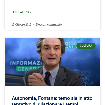
LEGGI ALTRO »
15 Ottobre 2019
Nessun commento
CULTURA
Autonomia, Fontana: temo sia in atto
tentativo di dilazionare i tempi