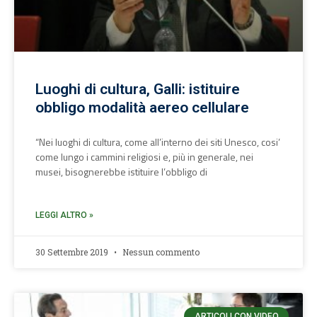
Luoghi di cultura, Galli: istituire
obbligo modalità aereo cellulare
“Nei luoghi di cultura, come all’interno dei siti Unesco, cosi’
come lungo i cammini religiosi e, più in generale, nei
musei, bisognerebbe istituire l’obbligo di
LEGGI ALTRO »
30 Settembre 2019
Nessun commento
ARTICOLI CON VIDEO