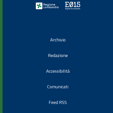
Archivio
Redazione
Accessibilità
Comunicati
Feed RSS