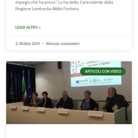
impegni che ha preso”. Lo ha detto il presidente della
Regione Lombardia Attilio Fontana.
LEGGI ALTRO »
2 Ottobre 2019
Nessun commento
ARTICOLI CON VIDEO