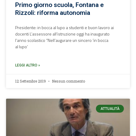
Primo giorno scuola, Fontana e
Rizzoli: riforma autonomia
Presidente: in bocca al lupo a studenti e buon lavoro ai
docenti L’assessore all’istruzione oggi ha inaugurato
l’anno scolastico “Nell’augurare un sincero ‘in bocca
al lupo’
LEGGI ALTRO »
12 Settembre 2019
Nessun commento
ATTUALITÀ