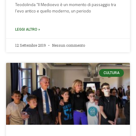
Teodolinda “Il Medioevo è un momento di passaggio tra
l’evo antico e quello moderno, un periodo
LEGGI ALTRO »
12 Settembre 2019
Nessun commento
CULTURA