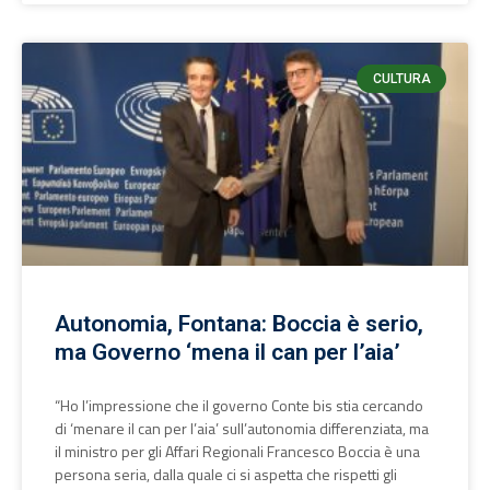
CULTURA
Autonomia, Fontana: Boccia è serio,
ma Governo ‘mena il can per l’aia’
“Ho l’impressione che il governo Conte bis stia cercando
di ‘menare il can per l’aia’ sull’autonomia differenziata, ma
il ministro per gli Affari Regionali Francesco Boccia è una
persona seria, dalla quale ci si aspetta che rispetti gli