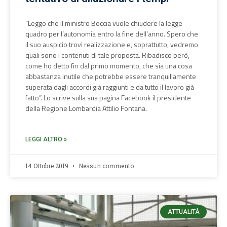
“Leggo che il ministro Boccia vuole chiudere la legge
quadro per l’autonomia entro la fine dell’anno. Spero che
il suo auspicio trovi realizzazione e, soprattutto, vedremo
quali sono i contenuti di tale proposta. Ribadisco però,
come ho detto fin dal primo momento, che sia una cosa
abbastanza inutile che potrebbe essere tranquillamente
superata dagli accordi già raggiunti e da tutto il lavoro già
fatto”. Lo scrive sulla sua pagina Facebook il presidente
della Regione Lombardia Attilio Fontana.
LEGGI ALTRO »
14 Ottobre 2019
Nessun commento
ATTUALITÀ