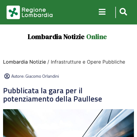
Lombardia Notizie
Online
Lombardia Notizie
/ Infrastrutture e Opere Pubbliche
Autore:
Giacomo Orlandini
Pubblicata la gara per il
potenziamento della Paullese