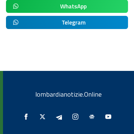
WhatsApp
Telegram
lombardianotizie.Online