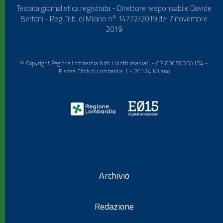
Testata giornalistica registrata - Direttore responsabile Davide
Bertani - Reg. Trib. di Milano n° 14772/2019 del 7 novembre
2019
© Copyright Regione Lombardia tutti i diritti riservati - C.F. 80050050154 -
Piazza Città di Lombardia 1 - 20124 Milano
Archivio
Redazione