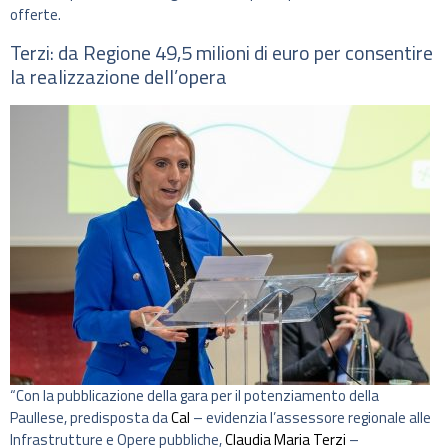
offerte.
Terzi: da Regione 49,5 milioni di euro per consentire
la realizzazione dell’opera
“Con la pubblicazione della gara per il potenziamento della
Paullese, predisposta da
Cal
– evidenzia l’assessore regionale alle
Infrastrutture e Opere pubbliche,
Claudia Maria Terzi
–