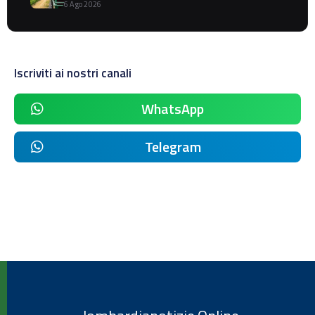
6 Ago 2026
Iscriviti ai nostri canali
WhatsApp
Telegram