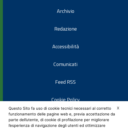
Archivio
Redazione
Accessibilità
Comunicati
Feed RSS
Cookie Policy
X
Questo Sito fa uso di cookie tecnici necessari al corretto
funzionamento delle pagine web e, previa accettazione da
Informativa privacy
parte dell’utente, di cookie di profilazione per migliorare
l’esperienza di navigazione degli utenti ed ottimizzare