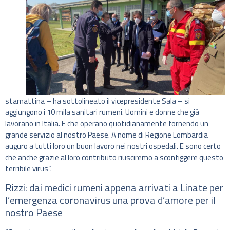
stamattina – ha sottolineato il vicepresidente Sala – si
aggiungono i 10 mila sanitari rumeni. Uomini e donne che già
lavorano in Italia. E che operano quotidianamente fornendo un
grande servizio al nostro Paese. A nome di Regione Lombardia
auguro a tutti loro un buon lavoro nei nostri ospedali. E sono certo
che anche grazie al loro contributo riusciremo a sconfiggere questo
terribile virus”.
Rizzi: dai medici rumeni appena arrivati a Linate per
l’emergenza coronavirus una prova d’amore per il
nostro Paese