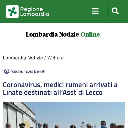
Lombardia Notizie
Online
Lombardia Notizie
/ Welfare
Autore:
Fabio Benati
Coronavirus, medici rumeni arrivati a
Linate destinati all’Asst di Lecco