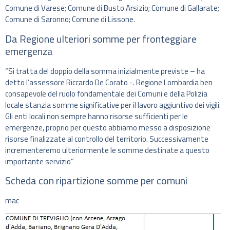
Comune di Varese; Comune di Busto Arsizio; Comune di Gallarate;
Comune di Saronno; Comune di Lissone.
Da Regione ulteriori somme per fronteggiare
emergenza
“Si tratta del doppio della somma inizialmente previste – ha
detto l’assessore Riccardo De Corato -. Regione Lombardia ben
consapevole del ruolo fondamentale dei Comuni e della Polizia
locale stanzia somme significative per il lavoro aggiuntivo dei vigili.
Gli enti locali non sempre hanno risorse sufficienti per le
emergenze, proprio per questo abbiamo messo a disposizione
risorse finalizzate al controllo del territorio. Successivamente
incrementeremo ulteriormente le somme destinate a questo
importante servizio”
Scheda con ripartizione somme per comuni
mac