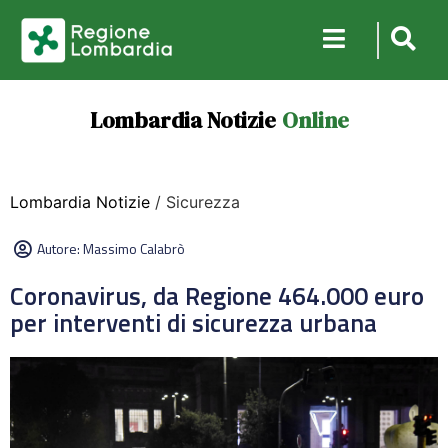
Lombardia Notizie
Online
Lombardia Notizie
/ Sicurezza
Autore:
Massimo Calabrò
Coronavirus, da Regione 464.000 euro
per interventi di sicurezza urbana