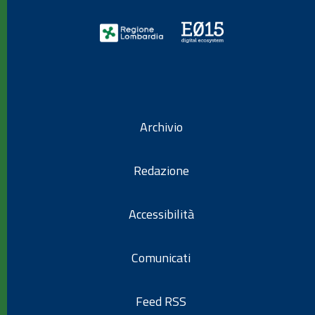
Archivio
Redazione
Accessibilità
Comunicati
Feed RSS