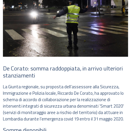
De Corato: somma raddoppiata, in arrivo ulteriori
stanziamenti
La Giunta regionale, su proposta dell’assessore alla Sicurezza,
Immigrazione e Polizia locale, Riccardo De Corato, ha approvato lo
schema di accordo di collaborazione per la realizzazione di
interventi integrati di sicurezza urbana denominati ‘Smart 2020′
(servizi di monitoraggio aree a rischio del territorio) da attuare in
Lombardia durante l’emergenza covid 19 entro il 31 maggio 2020.
Somme disponibili