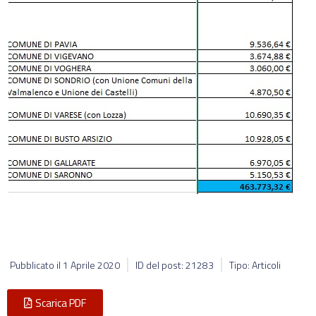
Pubblicato il
1 Aprile 2020
ID del post: 21283
Tipo: Articoli
Scarica PDF