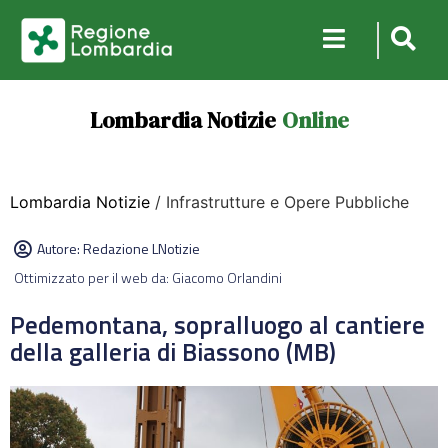
Lombardia Notizie
Online
Lombardia Notizie
/ Infrastrutture e Opere Pubbliche
Autore:
Redazione LNotizie
Ottimizzato per il web da: Giacomo Orlandini
Pedemontana, sopralluogo al cantiere
della galleria di Biassono (MB)