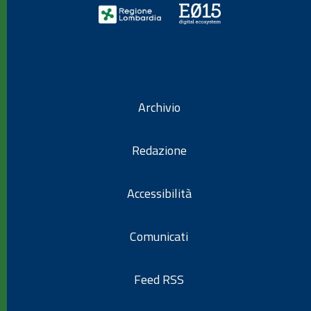
Archivio
Redazione
Accessibilità
Comunicati
Feed RSS