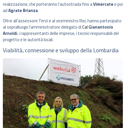
realizzazione, che porteranno l’autostrada fino a
Vimercate
e poi
ad
Agrate Brianza
.
Oltre all’assessore Terzi e al viceministro Rixi, hanno partecipato
al sopralluogo l’amministratore delegato di
Cal
Gianantonio
Arnoldi
, i rappresentanti delle imprese, i tecnici responsabili del
progetto e le autorità locali.
Viabilità, connessione e sviluppo della Lombardia