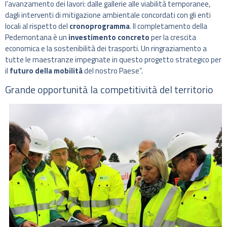
l’avanzamento dei lavori: dalle gallerie alle viabilità temporanee,
dagli interventi di mitigazione ambientale concordati con gli enti
locali al rispetto del
cronoprogramma
. Il completamento della
Pedemontana è un
investimento concreto
per la crescita
economica e la sostenibilità dei trasporti. Un ringraziamento a
tutte le maestranze impegnate in questo progetto strategico per
il
futuro della mobilità
del nostro Paese”.
Grande opportunità la competitività del territorio