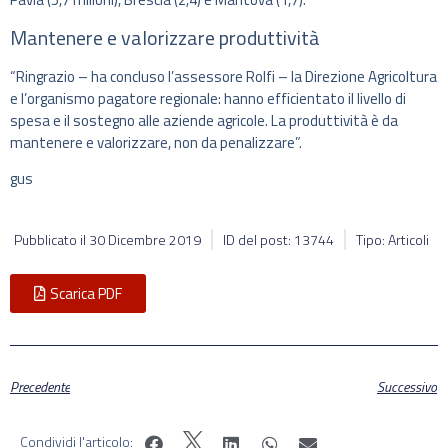
Mantenere e valorizzare produttività
“Ringrazio – ha concluso l’assessore Rolfi – la Direzione Agricoltura
e l’organismo pagatore regionale: hanno efficientato il livello di
spesa e il sostegno alle aziende agricole. La produttività è da
mantenere e valorizzare, non da penalizzare”.
gus
Pubblicato il
30 Dicembre 2019
ID del post: 13744
Tipo: Articoli
Scarica PDF
Precedente
Successivo
Condividi l'articolo: