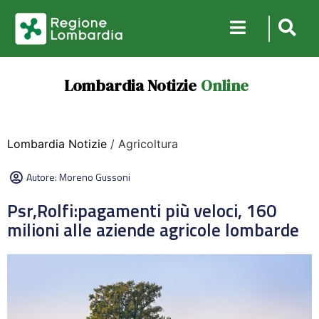
Lombardia Notizie
Online
Lombardia Notizie
/ Agricoltura
Autore:
Moreno Gussoni
Psr,Rolfi:pagamenti più veloci, 160
milioni alle aziende agricole lombarde