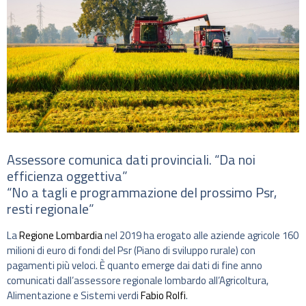
Assessore comunica dati provinciali. “Da noi
efficienza oggettiva”
“No a tagli e programmazione del prossimo Psr,
resti regionale”
La
Regione Lombardia
nel 2019 ha erogato alle aziende agricole 160
milioni di euro di fondi del Psr (Piano di sviluppo rurale) con
pagamenti più veloci. È quanto emerge dai dati di fine anno
comunicati dall’assessore regionale lombardo all’Agricoltura,
Alimentazione e Sistemi verdi
Fabio Rolfi
.