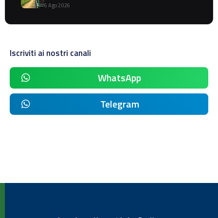
6 Ago 2026
Iscriviti ai nostri canali
WhatsApp
Telegram