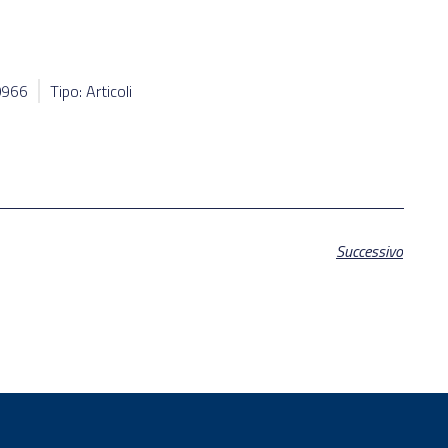
10966
Tipo: Articoli
Successivo