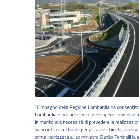
“L’impegno della Regione Lombardia ha consentito 
Lombardia e ora nell’elenco delle opere connesse a
In merito alla necessità di prevedere la realizzazio
piano infrastrutturale per gli stessi Giochi, avevam
prima indirizzata all’ex ministro Danilo Toninelli 