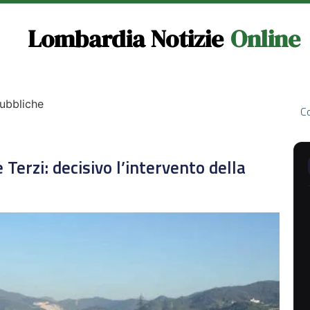
Lombardia Notizie
Online
Pubbliche
Co
Terzi: decisivo l’intervento della