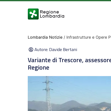
Lombardia Notizie
/ Infrastrutture e Opere 
Autore:
Davide Bertani
Variante di Trescore, assessore 
Regione