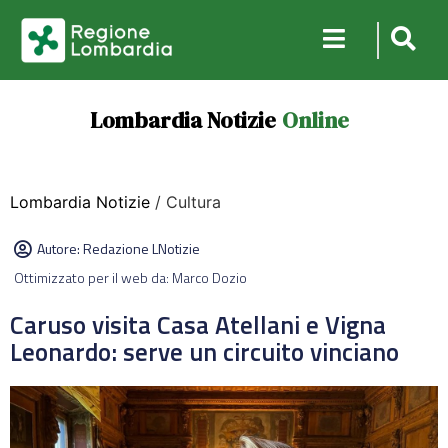
Lombardia Notizie
Online
Lombardia Notizie
/ Cultura
Autore:
Redazione LNotizie
Ottimizzato per il web da: Marco Dozio
Caruso visita Casa Atellani e Vigna
Leonardo: serve un circuito vinciano