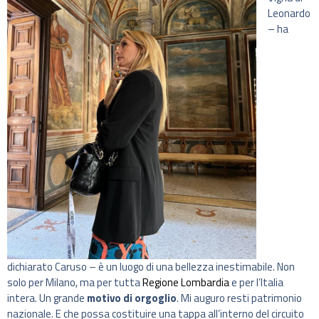
Leonardo
– ha
dichiarato Caruso – è un luogo di una bellezza inestimabile. Non
solo per Milano, ma per tutta
Regione Lombardia
e per l’Italia
intera. Un grande
motivo di orgoglio
. Mi auguro resti patrimonio
nazionale. E che possa costituire una tappa all’interno del circuito