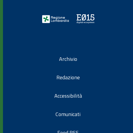
Archivio
Redazione
Accessibilità
Comunicati
Feed RSS