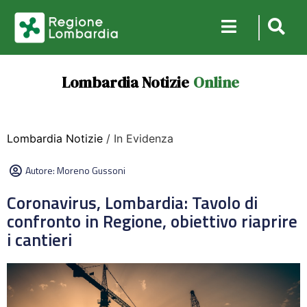
Lombardia Notizie
Online
Lombardia Notizie
/ In Evidenza
Autore:
Moreno Gussoni
Coronavirus, Lombardia: Tavolo di
confronto in Regione, obiettivo riaprire
i cantieri