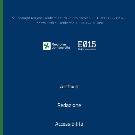
© Copyright Regione Lombardia tutti i diritti riservati - C.F. 80050050154 -
Piazza Città di Lombardia 1 - 20124 Milano
Archivio
Redazione
Accessibilità