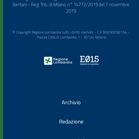
Bertani - Reg. Trib. di Milano n° 14772/2019 del 7 novembre
2019
© Copyright Regione Lombardia tutti i diritti riservati - C.F. 80050050154 -
Piazza Città di Lombardia 1 - 20124 Milano
Archivio
Redazione