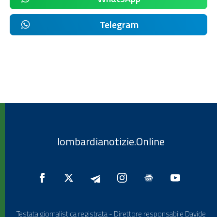
Telegram
lombardianotizie.Online
Testata giornalistica registrata - Direttore responsabile Davide