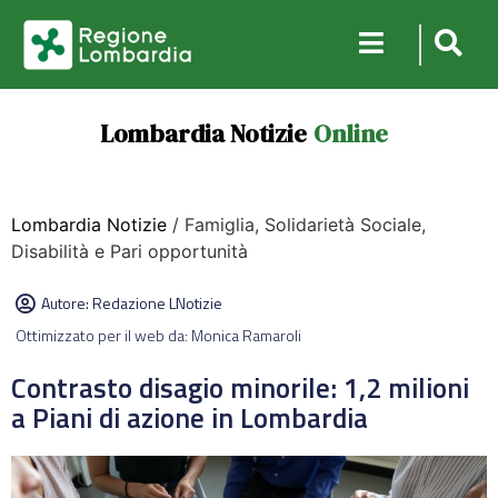
Lombardia Notizie
Online
Lombardia Notizie
/ Famiglia, Solidarietà Sociale,
Disabilità e Pari opportunità
Autore:
Redazione LNotizie
Ottimizzato per il web da: Monica Ramaroli
Contrasto disagio minorile: 1,2 milioni
a Piani di azione in Lombardia