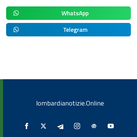
WhatsApp
Telegram
lombardianotizie.Online