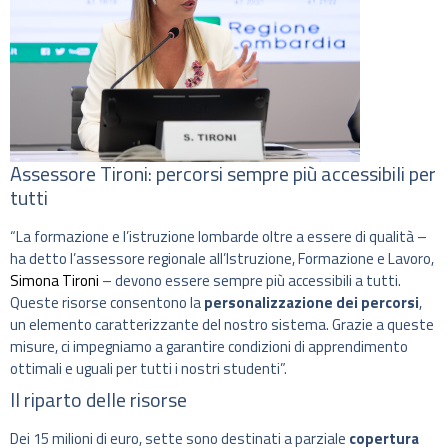
Assessore Tironi: percorsi sempre più accessibili per
tutti
“La formazione e l’istruzione lombarde oltre a essere di qualità –
ha detto l’assessore regionale all’Istruzione, Formazione e Lavoro,
Simona Tironi
– devono essere sempre più accessibili a tutti.
Queste risorse consentono la
personalizzazione dei percorsi
,
un elemento caratterizzante del nostro sistema. Grazie a queste
misure, ci impegniamo a garantire condizioni di apprendimento
ottimali e uguali per tutti i nostri studenti”.
Il riparto delle risorse
Dei 15 milioni di euro, sette sono destinati a parziale
copertura