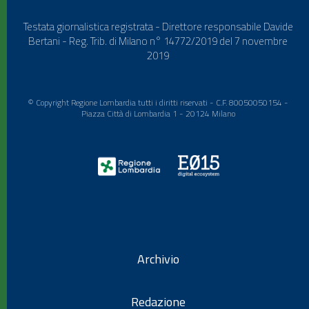
Testata giornalistica registrata - Direttore responsabile Davide
Bertani - Reg. Trib. di Milano n° 14772/2019 del 7 novembre
2019
© Copyright Regione Lombardia tutti i diritti riservati - C.F. 80050050154 -
Piazza Città di Lombardia 1 - 20124 Milano
Archivio
Redazione