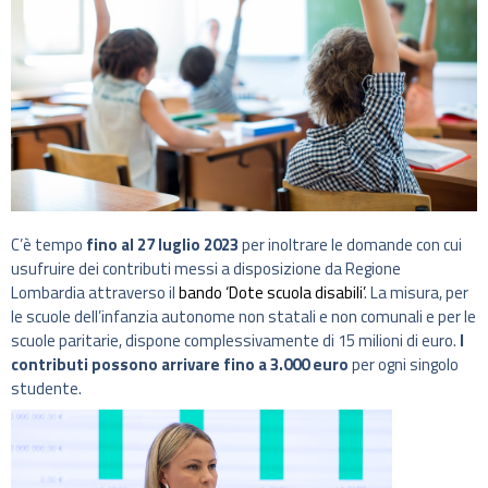
C’è tempo
fino al 27 luglio 2023
per inoltrare le domande con cui
usufruire dei contributi messi a disposizione da Regione
Lombardia attraverso il
bando ‘Dote scuola disabili’
. La misura, per
le scuole dell’infanzia autonome non statali e non comunali e per le
scuole paritarie, dispone complessivamente di 15 milioni di euro.
I
contributi possono arrivare fino a 3.000 euro
per ogni singolo
studente.