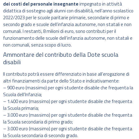
dei costi del personale insegnante
impegnato in attività
didattica di sostegno agli alunni con disabilità, nell’anno scolastico
2022/2023 per le scuole paritarie primarie, secondarie di primo e
secondo grado e scuole dell’infanzia autonome, non statali e non
comunali. I restanti, 8 milioni di euro, sono contributi per il
funzionamento delle scuole dell’infanzia autonome, non statali e
non comunali, senza scopo di lucro.
Ammontare del contributo della Dote scuola
disabili
Il contributo potrà essere differenziato in base all’erogazione di
altri finanziamenti da parte dello Stato e indicativamente:
– 900 euro (massimo) per ogni studente disabile che frequenta la
Scuola dell’Infanzia;
– 1.400 euro (massimo) per ogni studente disabile che frequenta
la Scuola primaria;
– 3.000 euro (massimo) per ogni studente disabile che frequenta
la Scuola secondaria di primo grado;
– 3.000 euro (massimo) per ogni studente disabile che frequenta
la Scuola secondaria di secondo grado.