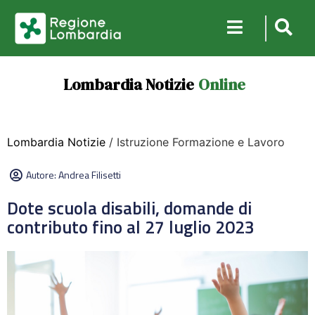
Lombardia Notizie
Online
Lombardia Notizie
/ Istruzione Formazione e Lavoro
Autore:
Andrea Filisetti
Dote scuola disabili, domande di
contributo fino al 27 luglio 2023