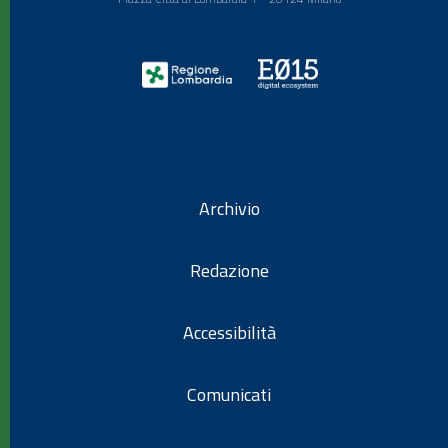
Archivio
Redazione
Accessibilità
Comunicati