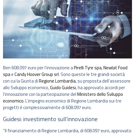
Ben 608.097 euro per l’innovazione a
Pirelli Tyre spa
,
Newlat Food
spa
e
Candy Hoover Group srl
. Sono queste le tre grandi società
con cui la Giunta di
Regione Lombardia
, su proposta dell’assessore
allo Sviluppo economico,
Guido Guidesi
, ha approvato accordi per
l’innovazione con la partecipazione del
Ministero dello Sviluppo
economico.
L’impegno economico di Regione Lombardia sui tre
progetti è complessivamente di 608.097 euro.
Guidesi: investimento sull’innovazione
“Il finanziamento di Regione Lombardia, di 608.097 euro, approvato