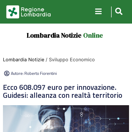
Lombardia Notizie
Online
Lombardia Notizie
/ Sviluppo Economico
Autore:
Roberto Fiorentini
Ecco 608.097 euro per innovazione.
Guidesi: alleanza con realtà territorio