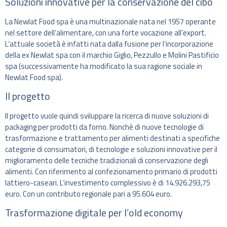
Soluzioni innovative per la conservazione del cibo
La Newlat Food spa è una multinazionale nata nel 1957 operante
nel settore dell’alimentare, con una forte vocazione all’export.
L’attuale società è infatti nata dalla fusione per l’incorporazione
della ex Newlat spa con il marchio Giglio, Pezzullo e Molini Pastificio
spa (successivamente ha modificato la sua ragione sociale in
Newlat Food spa).
Il progetto
Il progetto vuole quindi sviluppare la ricerca di nuove soluzioni di
packaging per prodotti da forno. Nonchè di nuove tecnologie di
trasformazione e trattamento per alimenti destinati a specifiche
categorie di consumatori, di tecnologie e soluzioni innovative per il
miglioramento delle tecniche tradizionali di conservazione degli
alimenti. Con riferimento al confezionamento primario di prodotti
lattiero-caseari. L’investimento complessivo è di 14.926.293,75
euro. Con un contributo regionale pari a 95.604 euro.
Trasformazione digitale per l’old economy