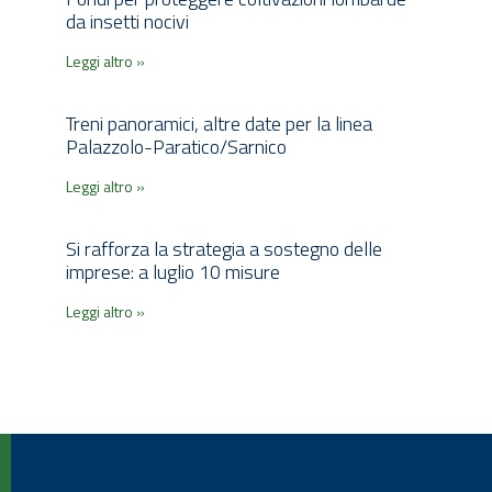
da insetti nocivi
Leggi altro »
Treni panoramici, altre date per la linea
Palazzolo-Paratico/Sarnico
Leggi altro »
Si rafforza la strategia a sostegno delle
imprese: a luglio 10 misure
Leggi altro »