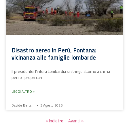
Disastro aereo in Perù, Fontana:
vicinanza alle famiglie lombarde
Il presidente: l’intera Lombardia si stringe attorno a chi ha
perso i propri cari
LEGGI ALTRO »
Davide Bertani
3 Agosto 2026
« Indietro
Avanti »