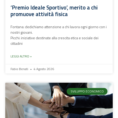
‘Premio Ideale Sportivo’, merito a chi
promuove attività fisica
Fontana: dedichiamo attenzione a chi lavora ogni giorno con i
nostri giovani.
Picchi: iniziative destinate alla crescita etica e sociale dei
cittadini
LEGGI ALTRO »
Fabio Benati
4 Agosto 2026
SVILUPPO ECONOMICO