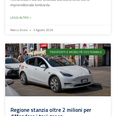
imprenditoriale lombarda
LEGGI ALTRO »
Marco Dozio
3 Agosto 2026
TRASPORTI E MOBILITÀ SOSTENIBILE
Regione stanzia oltre 2 milioni per