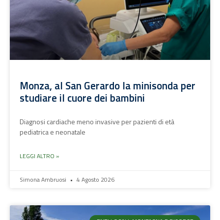
Monza, al San Gerardo la minisonda per
studiare il cuore dei bambini
Diagnosi cardiache meno invasive per pazienti di età
pediatrica e neonatale
LEGGI ALTRO »
Simona Ambruosi
4 Agosto 2026