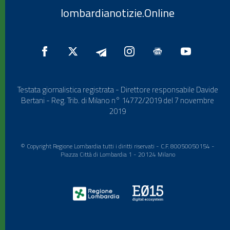
lombardianotizie.Online
Testata giornalistica registrata - Direttore responsabile Davide
Bertani - Reg. Trib. di Milano n° 14772/2019 del 7 novembre
2019
© Copyright Regione Lombardia tutti i diritti riservati - C.F. 80050050154 -
Piazza Città di Lombardia 1 - 20124 Milano