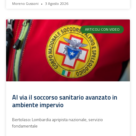
Moreno Gussoni
3 Agosto 2026
ARTICOLI CON VIDEO
Al via il soccorso sanitario avanzato in
ambiente impervio
Bertolaso: Lombardia apripista nazionale, servizio
fondamentale