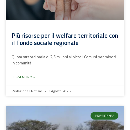
Più risorse per il welfare territoriale con
il Fondo sociale regionale
Quota straordinaria di 2,6 milioni ai piccoli Comuni per minori
in comunità
LEGGI ALTRO »
Redazione LNotizie
3 Agosto 2026
PRESIDENZA