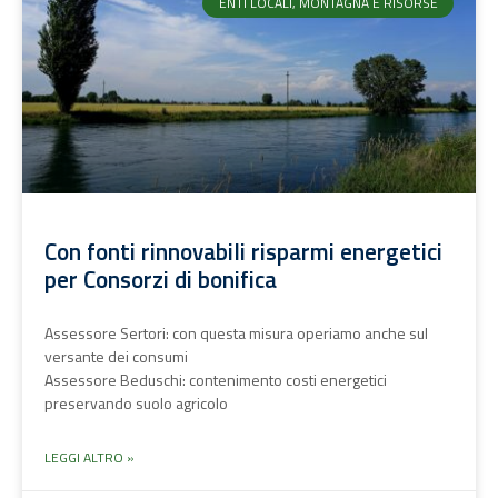
ENTI LOCALI, MONTAGNA E RISORSE
Con fonti rinnovabili risparmi energetici
per Consorzi di bonifica
Assessore Sertori: con questa misura operiamo anche sul
versante dei consumi
Assessore Beduschi: contenimento costi energetici
preservando suolo agricolo
LEGGI ALTRO »