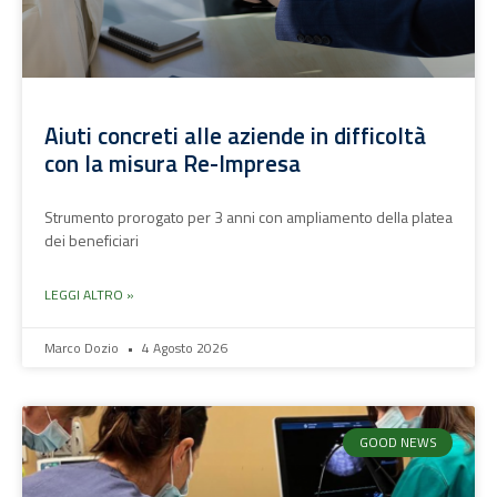
Aiuti concreti alle aziende in difficoltà
con la misura Re-Impresa
Strumento prorogato per 3 anni con ampliamento della platea
dei beneficiari
LEGGI ALTRO »
Marco Dozio
4 Agosto 2026
GOOD NEWS