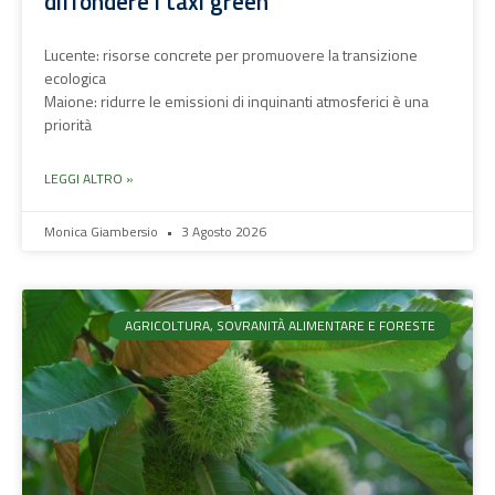
diffondere i taxi green
Lucente: risorse concrete per promuovere la transizione
ecologica
Maione: ridurre le emissioni di inquinanti atmosferici è una
priorità
LEGGI ALTRO »
Monica Giambersio
3 Agosto 2026
AGRICOLTURA, SOVRANITÀ ALIMENTARE E FORESTE