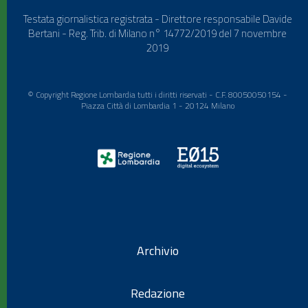
Testata giornalistica registrata - Direttore responsabile Davide
Bertani - Reg. Trib. di Milano n° 14772/2019 del 7 novembre
2019
© Copyright Regione Lombardia tutti i diritti riservati - C.F. 80050050154 -
Piazza Città di Lombardia 1 - 20124 Milano
Archivio
Redazione