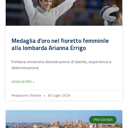
Medaglia d’oro nel fioretto femminile
alla lombarda Arianna Errigo
Fontana: ennesima dimostrazione di talento, esperienza e
determinazione
LEGGI ALTRO »
Redazione LNotizie
30 Luglio 2026
PRESIDENZA