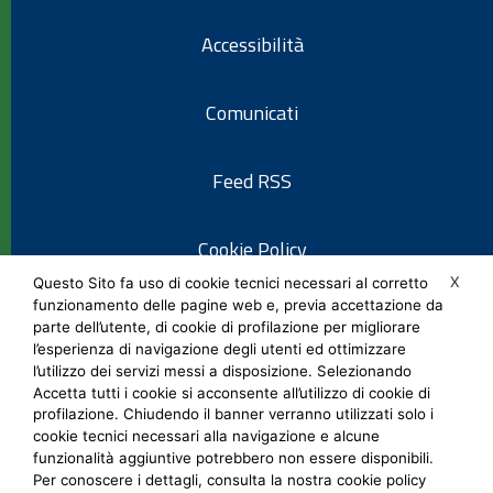
Accessibilità
Comunicati
Feed RSS
Cookie Policy
X
Questo Sito fa uso di cookie tecnici necessari al corretto
funzionamento delle pagine web e, previa accettazione da
Informativa privacy
parte dell’utente, di cookie di profilazione per migliorare
l’esperienza di navigazione degli utenti ed ottimizzare
l’utilizzo dei servizi messi a disposizione. Selezionando
Note legali
Accetta tutti i cookie si acconsente all’utilizzo di cookie di
profilazione. Chiudendo il banner verranno utilizzati solo i
cookie tecnici necessari alla navigazione e alcune
Social Media Policy
funzionalità aggiuntive potrebbero non essere disponibili.
Per conoscere i dettagli, consulta la nostra cookie policy