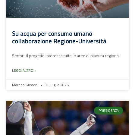
Su acqua per consumo umano
collaborazione Regione-Università
Sertori: il progetto interessa tutte le aree di pianura regionali
LEGGI ALTRO »
Moreno Gussoni
31 Luglio 2026
PRESIDENZA