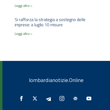
Leggi altro »
Si rafforza la strategia a sostegno delle
imprese: a luglio 10 misure
Leggi altro »
lombardianotizie.Online