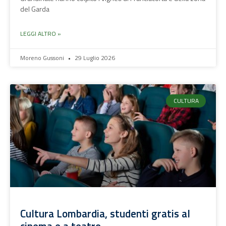
del Garda
LEGGI ALTRO »
Moreno Gussoni
29 Luglio 2026
CULTURA
Cultura Lombardia, studenti gratis al