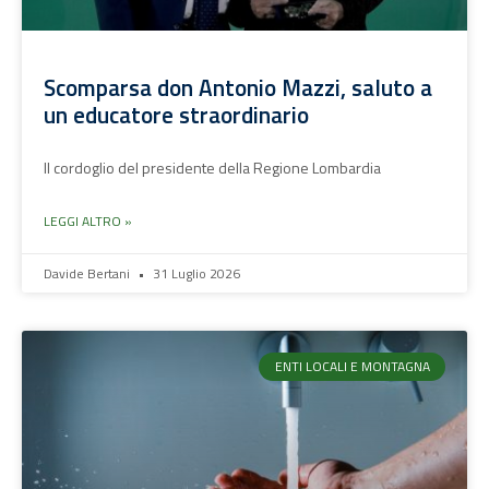
Scomparsa don Antonio Mazzi, saluto a
un educatore straordinario
Il cordoglio del presidente della Regione Lombardia
LEGGI ALTRO »
Davide Bertani
31 Luglio 2026
ENTI LOCALI E MONTAGNA