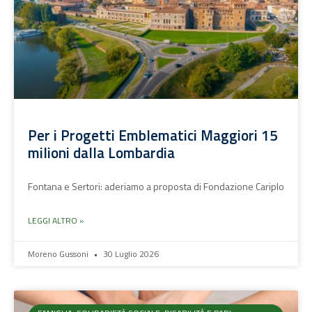
Per i Progetti Emblematici Maggiori 15
milioni dalla Lombardia
Fontana e Sertori: aderiamo a proposta di Fondazione Cariplo
LEGGI ALTRO »
Moreno Gussoni
30 Luglio 2026