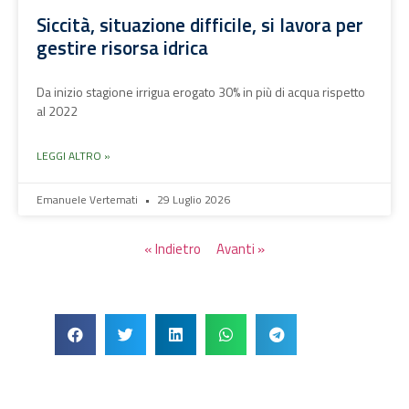
Siccità, situazione difficile, si lavora per
gestire risorsa idrica
Da inizio stagione irrigua erogato 30% in più di acqua rispetto
al 2022
LEGGI ALTRO »
Emanuele Vertemati
29 Luglio 2026
« Indietro
Avanti »