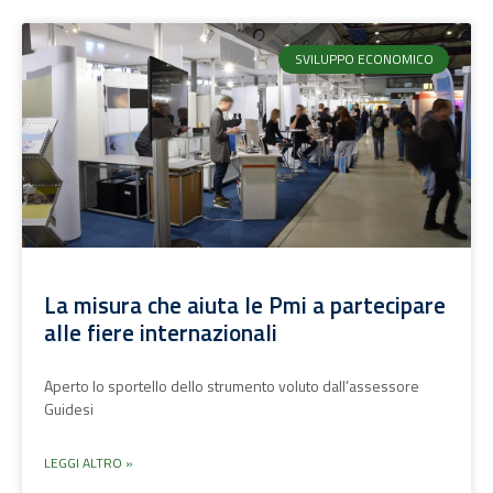
SVILUPPO ECONOMICO
La misura che aiuta le Pmi a partecipare
alle fiere internazionali
Aperto lo sportello dello strumento voluto dall’assessore
Guidesi
LEGGI ALTRO »