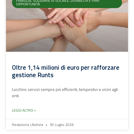
FAMIGLIA, SOLIDARIETÀ SOCIALE, DISABILITÀ E PARI
OPPORTUNITÀ
Oltre 1,14 milioni di euro per rafforzare
gestione Runts
Lucchini: servizi sempre più efficienti, tempestivi e vicini agli
enti
LEGGI ALTRO »
Redazione LNotizie
30 Luglio 2026