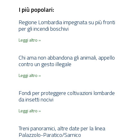
I più popolari:
Regione Lombardia impegnata su più fronti
per gli incendi boschivi
Leggi altro »
Chi ama non abbandona gli animali, appello
contro un gesto illegale
Leggi altro »
Fondi per proteggere coltivazioni lombarde
da insetti nocivi
Leggi altro »
Treni panoramici, altre date per la linea
Palazzolo-Paratico/Sarnico