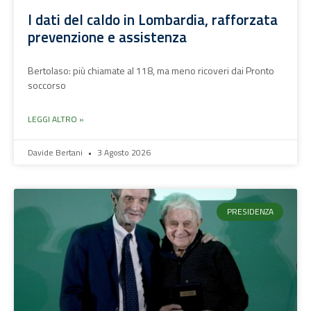
I dati del caldo in Lombardia, rafforzata
prevenzione e assistenza
Bertolaso: più chiamate al 118, ma meno ricoveri dai Pronto
soccorso
LEGGI ALTRO »
Davide Bertani
3 Agosto 2026
PRESIDENZA