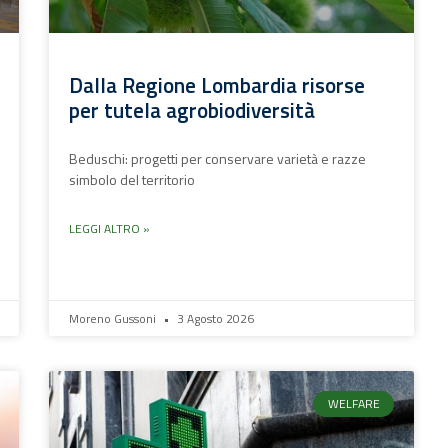
Dalla Regione Lombardia risorse
per tutela agrobiodiversità
Beduschi: progetti per conservare varietà e razze
simbolo del territorio
LEGGI ALTRO »
Moreno Gussoni
3 Agosto 2026
WELFARE