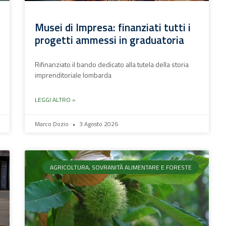
Musei di Impresa: finanziati tutti i
progetti ammessi in graduatoria
Rifinanziato il bando dedicato alla tutela della storia
imprenditoriale lombarda
LEGGI ALTRO »
Marco Dozio
3 Agosto 2026
AGRICOLTURA, SOVRANITÀ ALIMENTARE E FORESTE