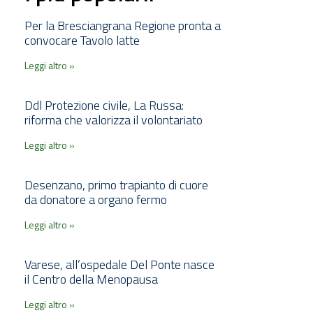
Per la Bresciangrana Regione pronta a
convocare Tavolo latte
Leggi altro »
Ddl Protezione civile, La Russa:
riforma che valorizza il volontariato
Leggi altro »
Desenzano, primo trapianto di cuore
da donatore a organo fermo
Leggi altro »
Varese, all’ospedale Del Ponte nasce
il Centro della Menopausa
Leggi altro »