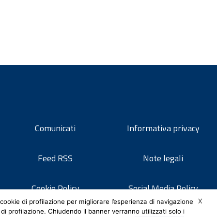
Comunicati
Informativa privacy
Feed RSS
Note legali
Cookie Policy
Social Media Policy
X
cookie di profilazione per migliorare l’esperienza di navigazione
 di profilazione. Chiudendo il banner verranno utilizzati solo i