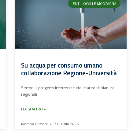
ENTI LOCALI E MONTAGNA
Su acqua per consumo umano
collaborazione Regione-Università
Sertori: il progetto interessa tutte le aree di pianura
regionali
LEGGI ALTRO »
Moreno Gussoni
31 Luglio 2026