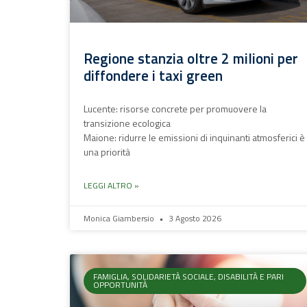
Regione stanzia oltre 2 milioni per
diffondere i taxi green
Lucente: risorse concrete per promuovere la
transizione ecologica
Maione: ridurre le emissioni di inquinanti atmosferici è
una priorità
LEGGI ALTRO »
Monica Giambersio
3 Agosto 2026
FAMIGLIA, SOLIDARIETÀ SOCIALE, DISABILITÀ E PARI
OPPORTUNITÀ