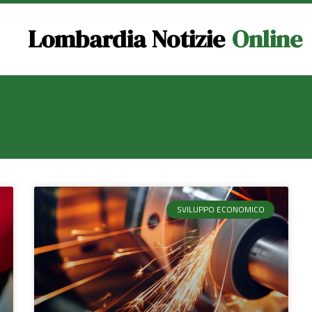
Lombardia Notizie
Online
SVILUPPO ECONOMICO