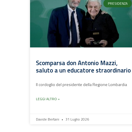
PRESIDENZA
Scomparsa don Antonio Mazzi,
saluto a un educatore straordinario
Il cordoglio del presidente della Regione Lombardia
LEGGI ALTRO »
Davide Bertani
31 Luglio 2026