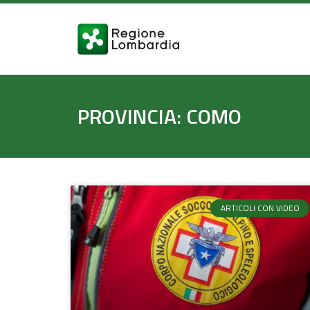
PROVINCIA: COMO
ARTICOLI CON VIDEO