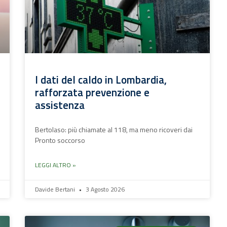
I dati del caldo in Lombardia,
rafforzata prevenzione e
assistenza
Bertolaso: più chiamate al 118, ma meno ricoveri dai
Pronto soccorso
LEGGI ALTRO »
Davide Bertani
3 Agosto 2026