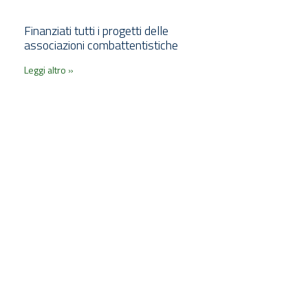
Finanziati tutti i progetti delle
associazioni combattentistiche
Leggi altro »