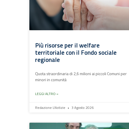
Più risorse per il welfare
territoriale con il Fondo sociale
regionale
Quota straordinaria di 2,6 milioni ai piccoli Comuni per
minori in comunità
LEGGI ALTRO »
Redazione LNotizie
3 Agosto 2026